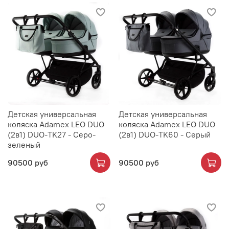
Детская универсальная
Детская универсальная
коляска Adamex LEO DUO
коляска Adamex LEO DUO
(2в1) DUO-TK27 - Серо-
(2в1) DUO-TK60 - Серый
зеленый
90500 руб
90500 руб