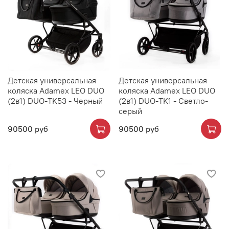
Детская универсальная
Детская универсальная
коляска Adamex LEO DUO
коляска Adamex LEO DUO
(2в1) DUO-TK53 - Черный
(2в1) DUO-TK1 - Светло-
серый
90500 руб
90500 руб