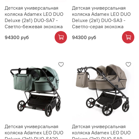
Детская универсальная
Детская универсальная
коляска Adamex LEO DUO
коляска Adamex LEO DUO
Deluxe (2в1) DUO-SA7 -
Deluxe (2в1) DUO-SA3 -
Светло-бежевая экокожа
Светло-серая экокожа
94300 руб
94300 руб
Детская универсальная
Детская универсальная
коляска Adamex LEO DUO
коляска Adamex LEO DUO
Deluxe (2в1) DUO-SA20 -
Deluxe (2в1) DUO-SA9 -