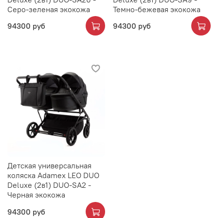
Серо-зеленая экокожа
Темно-бежевая экокожа
94300 руб
94300 руб
Детская универсальная
коляска Adamex LEO DUO
Deluxe (2в1) DUO-SA2 -
Черная экокожа
94300 руб