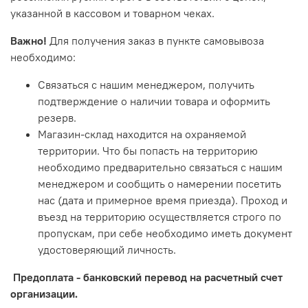
указанной в кассовом и товарном чеках.
Важно!
Для получения заказ в пункте самовывоза
необходимо:
Связаться с нашим менеджером, получить
подтверждение о наличии товара и оформить
резерв.
Магазин-склад находится на охраняемой
территории. Что бы попасть на территорию
необходимо предварительно связаться с нашим
менеджером и сообщить о намерении посетить
нас (дата и примерное время приезда). Проход и
въезд на территорию осуществляется строго по
пропускам, при себе необходимо иметь документ
удостоверяющий личность.
Предоплата - банковский перевод на расчетный счет
организации.