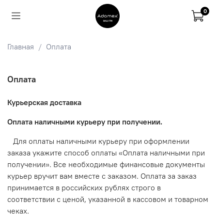
0
Главная
Оплата
Оплата
Курьерская доставка
Оплата наличными курьеру при получении.
Для оплаты наличными курьеру при оформлении
заказа укажите способ оплаты «Оплата наличными при
получении». Все необходимые финансовые документы
курьер вручит вам вместе с заказом. Оплата за заказ
принимается в российских рублях строго в
соответствии с ценой, указанной в кассовом и товарном
чеках.