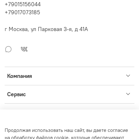
+79015156044
+79017073185
г Москва, ул Парковая 3-я, д 41А
Компания
Сервис
Интернет-магазин создан на inSales
Продолжая использовать наш сайт, вы даете согласие
на обработку файлов cookie, которые обеспечивают