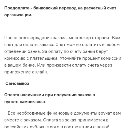
Предоплата - банковский перевод на расчетный счет
организации.
После подтверждения заказа, менеджер отправит Вам
счет для оплаты заказа. Счет можно оплатить в любом
отделении банка. За оплату по счету банки берут
комиссию с плательщика. Уточняйте процент комиссии
в вашем банке. Или произвести оплату счета через
приложение онлайн.
Самовывоз
Оплата наличными при получении заказа в
пункте самовывоза
.
Все необходимые финансовые документы вручат вам
вместе с заказом. Оплата за заказ принимается в
российских рублях строго в соответствии с ценой,