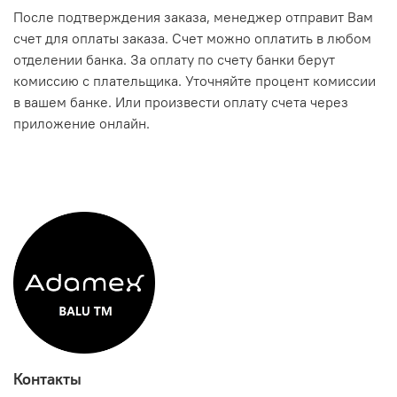
После подтверждения заказа, менеджер отправит Вам
счет для оплаты заказа. Счет можно оплатить в любом
отделении банка. За оплату по счету банки берут
комиссию с плательщика. Уточняйте процент комиссии
в вашем банке. Или произвести оплату счета через
приложение онлайн.
Контакты