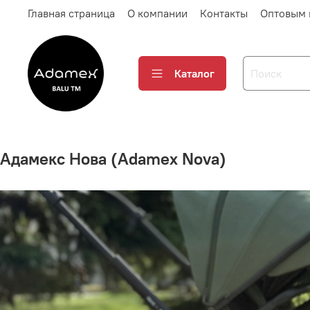
Главная страница
О компании
Контакты
Оптовым 
Каталог
Адамекс Нова (Adamex Nova)