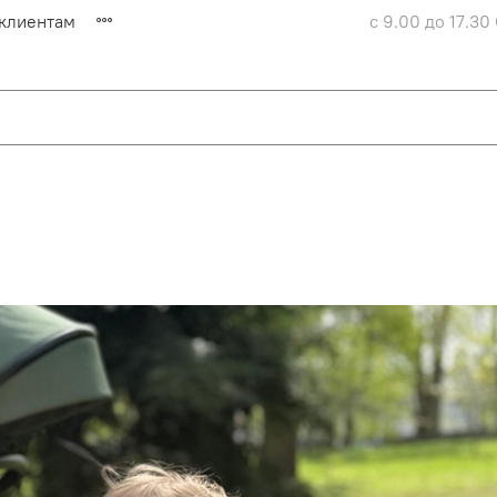
клиентам
c 9.00 до 17.30