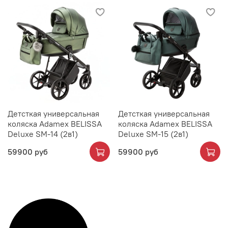
Детсткая универсальная
Детсткая универсальная
коляска Adamex BELISSA
коляска Adamex BELISSA
Deluxe SM-14 (2в1)
Deluxe SM-15 (2в1)
59900 руб
59900 руб